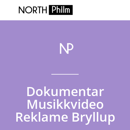
Dokumentar
Musikkvideo
Reklame Bryllup