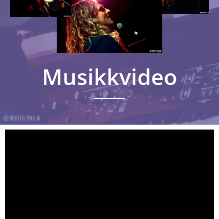
Musikkvideo