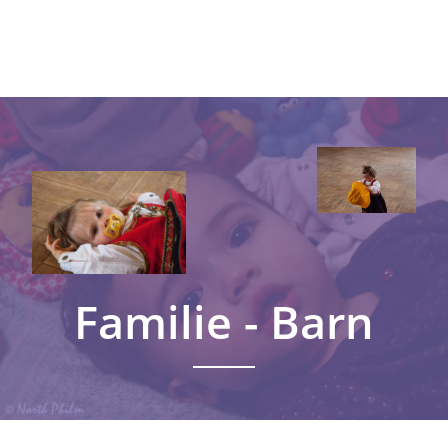
Familie - Barn