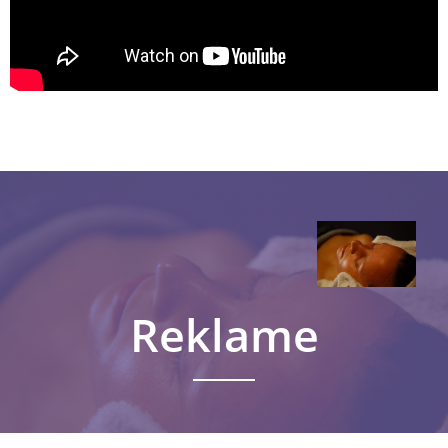
Reklame