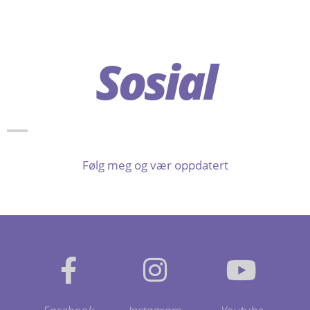
Sosial
Følg meg og vær oppdatert