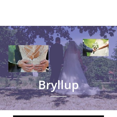
Bryllup