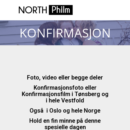
KONFIRMASJON
Foto, video eller begge deler
Konfirmasjonsfoto eller
Konfirmasjonsfilm i Tønsberg og
i hele Vestfold
Også i Oslo og hele Norge
Hold en fin minne på denne
spesielle dagen