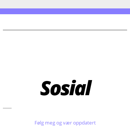
Sosial
Følg meg og vær oppdatert