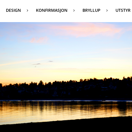
DESIGN
KONFIRMASJON
BRYLLUP
UTSTYR