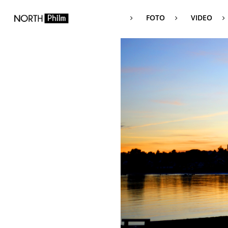
FOTO
VIDEO