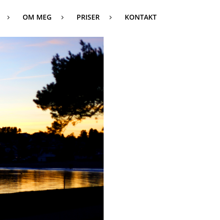
OM MEG
PRISER
KONTAKT