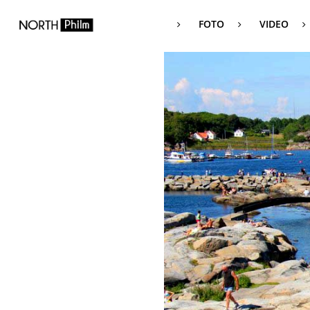
FOTO
VIDEO