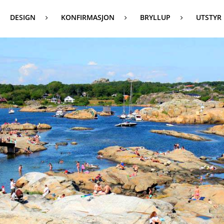
DESIGN
KONFIRMASJON
BRYLLUP
UTSTYR