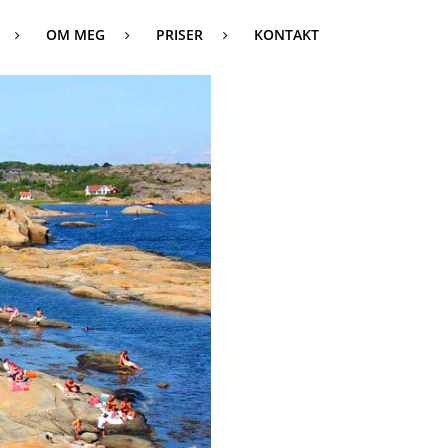
OM MEG
PRISER
KONTAKT