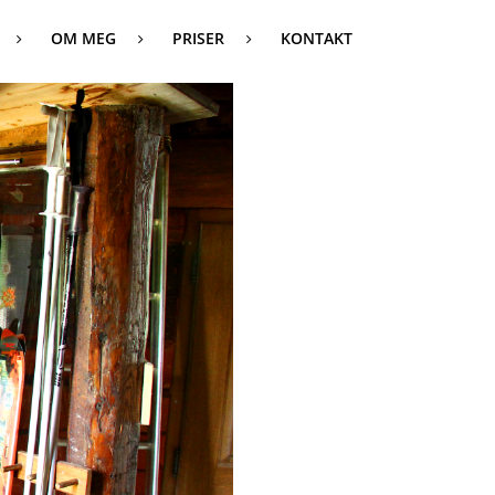
OM MEG
PRISER
KONTAKT