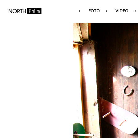
FOTO
VIDEO