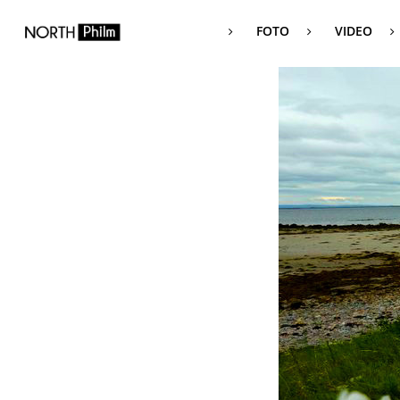
FOTO
VIDEO