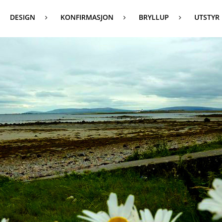
DESIGN
KONFIRMASJON
BRYLLUP
UTSTYR