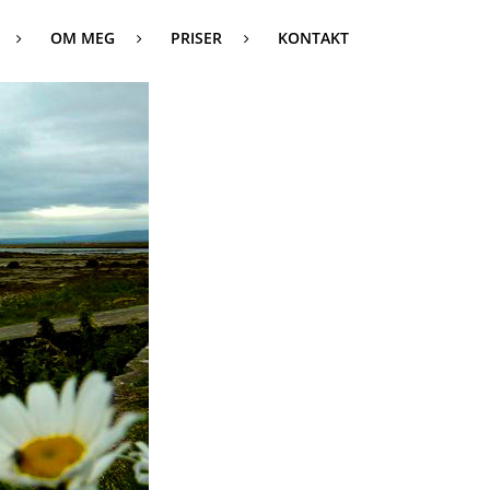
OM MEG
PRISER
KONTAKT