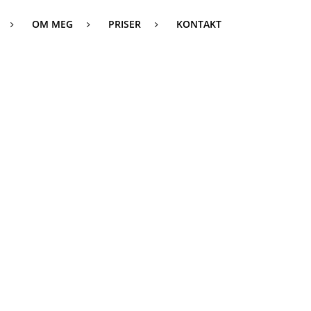
OM MEG
PRISER
KONTAKT