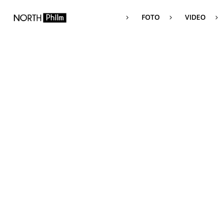
FOTO
VIDEO