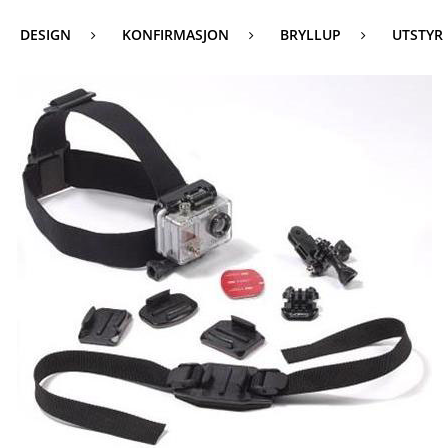
DESIGN
KONFIRMASJON
BRYLLUP
UTSTYR