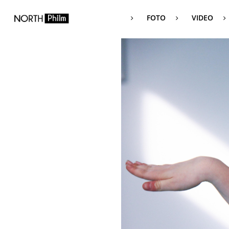
FOTO
VIDEO