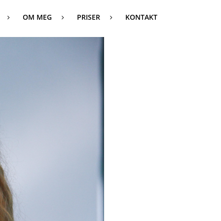
OM MEG
PRISER
KONTAKT