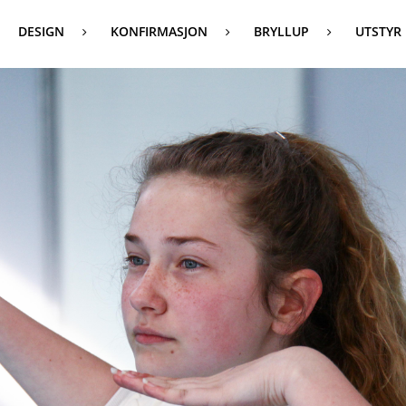
DESIGN
KONFIRMASJON
BRYLLUP
UTSTYR