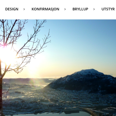
DESIGN
KONFIRMASJON
BRYLLUP
UTSTYR