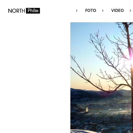
FOTO
VIDEO